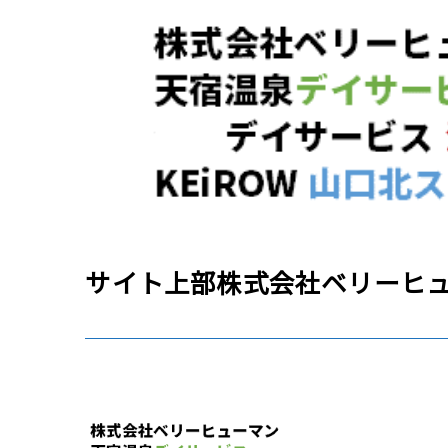
サイト上部株式会社ベリーヒ