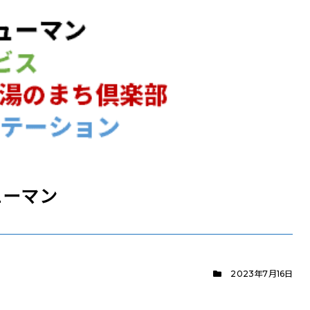
ューマン
2023年7月16日