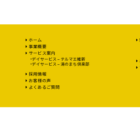
ホーム
事業概要
サービス案内
デイサービス – テルマエ維新
デイサービス – 湯のまち倶楽部
採用情報
お客様の声
よくあるご質問