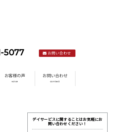
1-5077
お問い合わせ
お客様の声
お問い合わせ
voice
contact
デイサービスに関することはお気軽にお
問い合わせください！