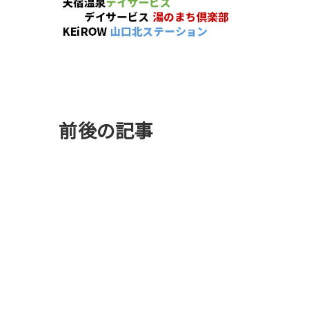
前後の記事