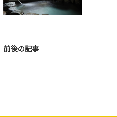
前後の記事