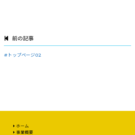
前の記事
#トップページ02
ホーム
事業概要