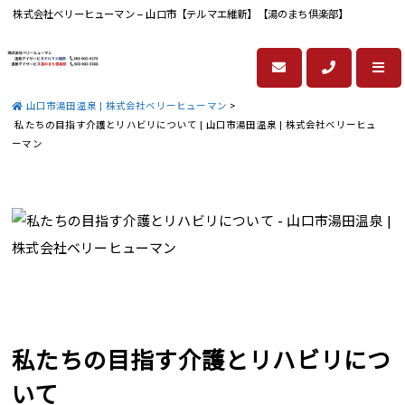
株式会社ベリーヒューマン – 山口市【テルマエ維新】【湯のまち倶楽部】
山口市湯田温泉 | 株式会社ベリーヒューマン
>
私たちの目指す介護とリハビリについて | 山口市湯田温泉 | 株式会社ベリーヒュ
ーマン
私たちの目指す介護とリハビリにつ
いて