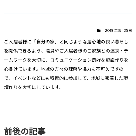
2019年3月25日
ご入居者様に「自分の家」と同じような居心地の良い暮らし
を提供できるよう、職員やご入居者様のご家族との連携・チ
ームワークを大切に、コミュニケーション良好な施設作りを
心掛けています。地域の方々の理解や協力も不可欠ですの
で、イベントなどにも積極的に参加して、地域に密着した環
境作りを大切にしています。
前後の記事