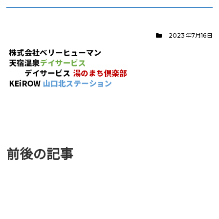
2023年7月16日
前後の記事