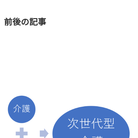
前後の記事