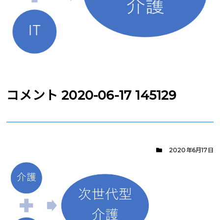
コメント 2020-06-17 145129
2020年6月17日