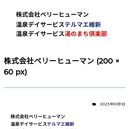
株式会社ベリーヒューマン (200 ×
60 px)
2023年10月1日