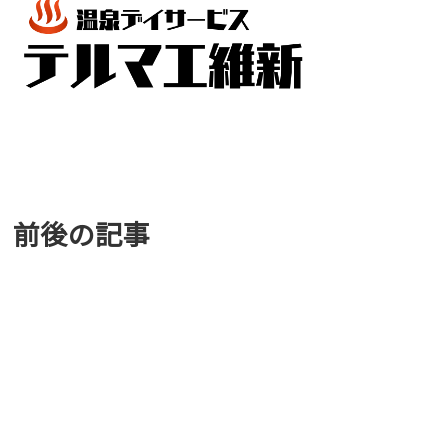
前後の記事