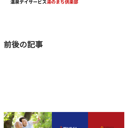
前後の記事