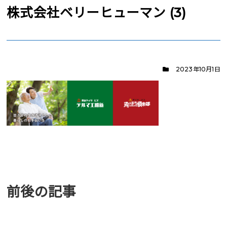
株式会社ベリーヒューマン (3)
2023年10月1日
前後の記事