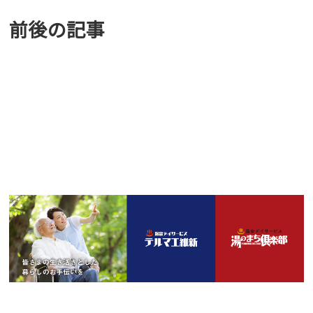
前後の記事