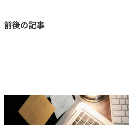
前後の記事