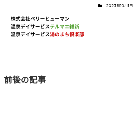
2023年10月1日
前後の記事