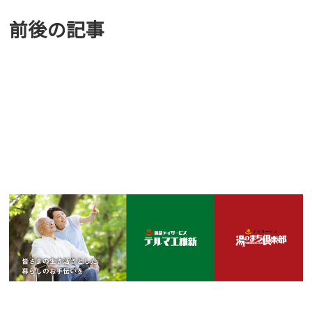
前後の記事