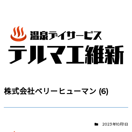
株式会社ベリーヒューマン (6)
2023年10月1日