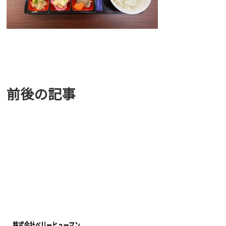
前後の記事