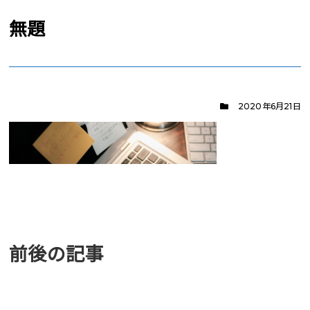
無題
2020年6月21日
前後の記事