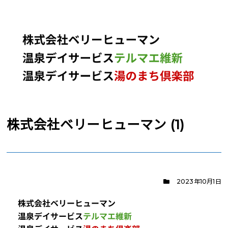
株式会社ベリーヒューマン (1)
2023年10月1日