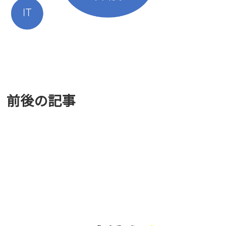
前後の記事