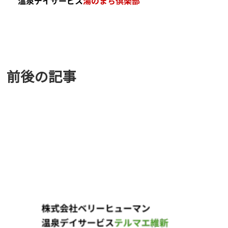
前後の記事