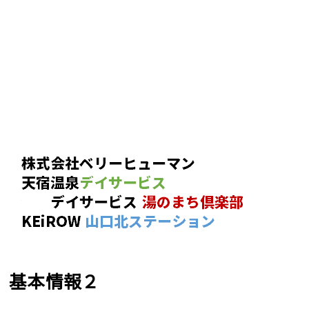
基本情報２