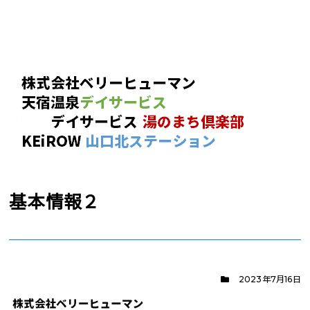
基本情報２
2023年7月16日