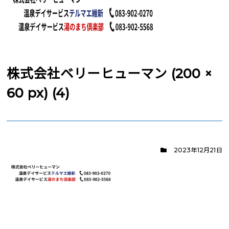
株式会社ベリーヒューマン (200 ×
60 px) (4)
2023年12月21日