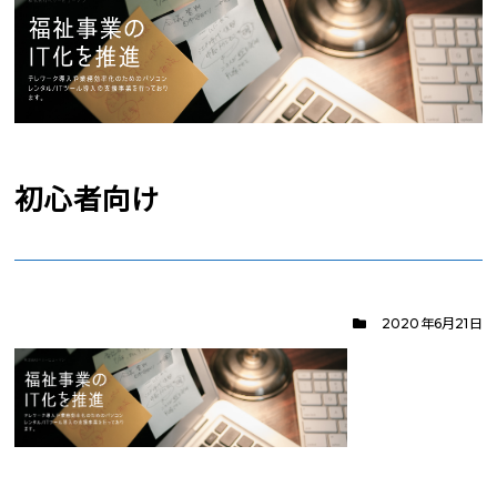
初心者向け
2020年6月21日