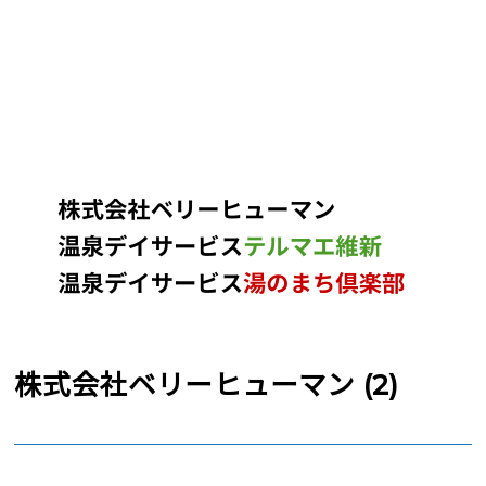
株式会社ベリーヒューマン (2)