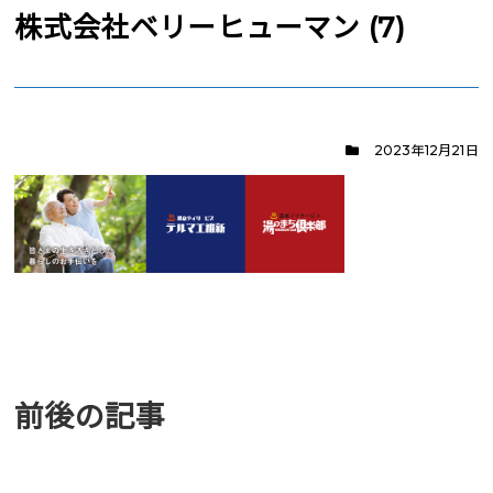
株式会社ベリーヒューマン (7)
2023年12月21日
前後の記事