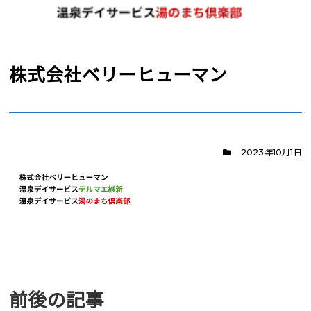
株式会社ベリーヒューマン
2023年10月1日
前後の記事