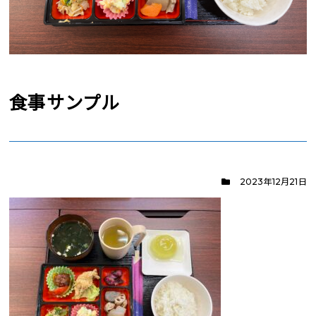
食事サンプル
2023年12月21日