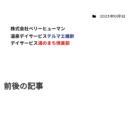
2023年10月1日
前後の記事