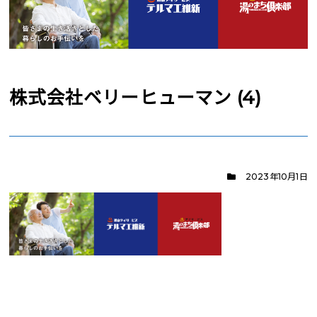
株式会社ベリーヒューマン (4)
2023年10月1日