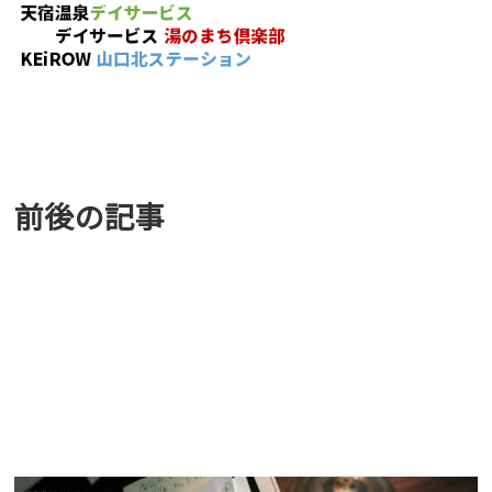
前後の記事