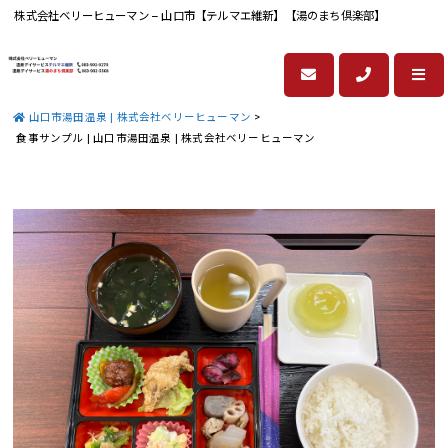
株式会社ベリーヒューマン – 山口市【テルマエ維新】【湯のまち倶楽部】
山口市湯田温泉 | 株式会社ベリーヒューマン
>
食事サンプル | 山口市湯田温泉 | 株式会社ベリーヒューマン