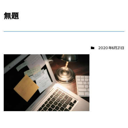
無題
2020年6月21日