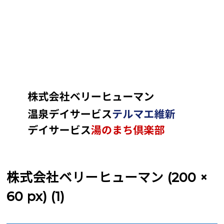
株式会社ベリーヒューマン (200 ×
60 px) (1)