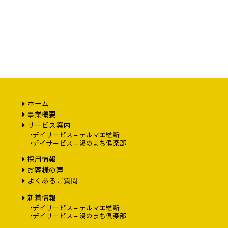
ホーム
事業概要
サービス案内
デイサービス – テルマエ維新
デイサービス – 湯のまち倶楽部
採用情報
お客様の声
よくあるご質問
新着情報
デイサービス – テルマエ維新
デイサービス – 湯のまち倶楽部