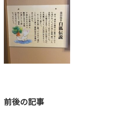
前後の記事