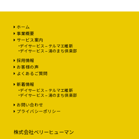
ホーム
事業概要
サービス案内
デイサービス – テルマエ維新
デイサービス – 湯のまち倶楽部
採用情報
お客様の声
よくあるご質問
新着情報
デイサービス – テルマエ維新
デイサービス – 湯のまち倶楽部
お問い合わせ
プライバシーポリシー
株式会社ベリーヒューマン