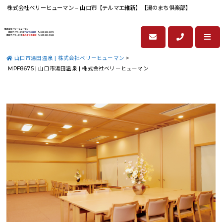
株式会社ベリーヒューマン – 山口市【テルマエ維新】【湯のまち倶楽部】
山口市湯田温泉 | 株式会社ベリーヒューマン
>
MPF8675 | 山口市湯田温泉 | 株式会社ベリーヒューマン