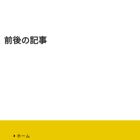
前後の記事
ホーム