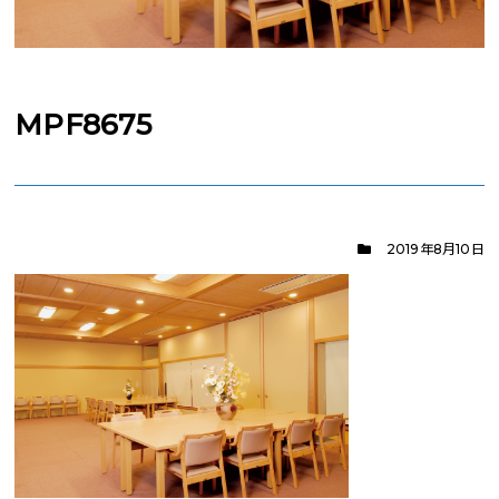
MPF8675
2019年8月10日